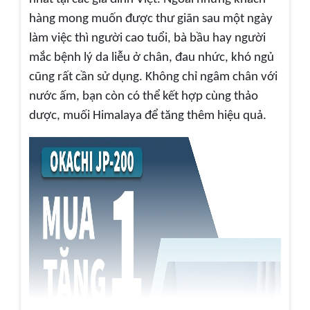
hàng mong muốn được thư giãn sau một ngày
làm việc thì người cao tuổi, bà bầu hay người
mắc bệnh lý da liễu ở chân, đau nhức, khó ngủ
cũng rất cần sử dụng. Không chỉ ngâm chân với
nước ấm, bạn còn có thể kết hợp cùng thảo
dược, muối Himalaya để tăng thêm hiệu quả.