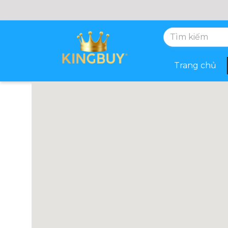
Trang chủ