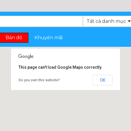
Bản đồ
Khuyến mãi
This page can't load Google Maps correctly.
OK
Do you own this website?