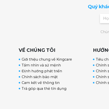
Quý khá
Chún
VỀ CHÚNG TÔI
HƯỚN
Giới thiệu chung về Kingcare
Tiêu ch
Tầm nhìn và sứ mệnh
Chính 
Định hướng phát triển
Chính s
Chính sách bảo mật
Chính 
Cam kết về thông tin
Chính 
Trả góp qua thẻ tín dụng