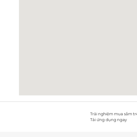
Trải nghiệm mua sắm tr
Tải ứng dụng ngay