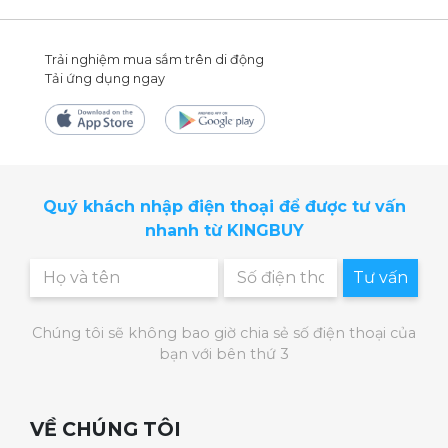
Trải nghiệm mua sắm trên di động
Tải ứng dụng ngay
Quý khách nhập điện thoại để được tư vấn
nhanh từ KINGBUY
Tư vấn
Chúng tôi sẽ không bao giờ chia sẻ số điện thoại của
bạn với bên thứ 3
VỀ CHÚNG TÔI