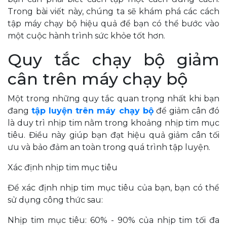
Trong bài viết này, chúng ta sẽ khám phá các cách
tập máy chạy bộ hiệu quả để bạn có thể bước vào
một cuộc hành trình sức khỏe tốt hơn.
Quy tắc chạy bộ giảm
cân trên máy chạy bộ
Một trong những quy tắc quan trọng nhất khi bạn
đang
tập luyện trên máy chạy bộ
để giảm cân đó
là duy trì nhịp tim nằm trong khoảng nhịp tim mục
tiêu. Điều này giúp bạn đạt hiệu quả giảm cân tối
ưu và bảo đảm an toàn trong quá trình tập luyện.
Xác định nhịp tim mục tiêu
Để xác định nhịp tim mục tiêu của bạn, bạn có thể
sử dụng công thức sau:
Nhịp tim mục tiêu: 60% - 90% của nhịp tim tối đa