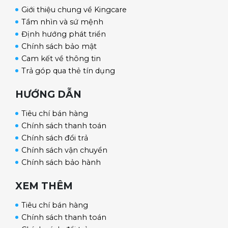
Giới thiệu chung về Kingcare
Tầm nhìn và sứ mệnh
Định hướng phát triển
Chính sách bảo mật
Cam kết về thông tin
Trả góp qua thẻ tín dụng
HƯỚNG DẪN
Tiêu chí bán hàng
Chính sách thanh toán
Chính sách đổi trả
Chính sách vận chuyển
Chính sách bảo hành
XEM THÊM
Tiêu chí bán hàng
Chính sách thanh toán