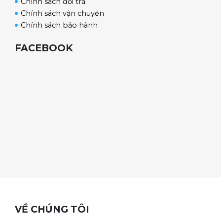
Chính sách đổi trả
Chính sách vận chuyển
Chính sách bảo hành
FACEBOOK
VỀ CHÚNG TÔI