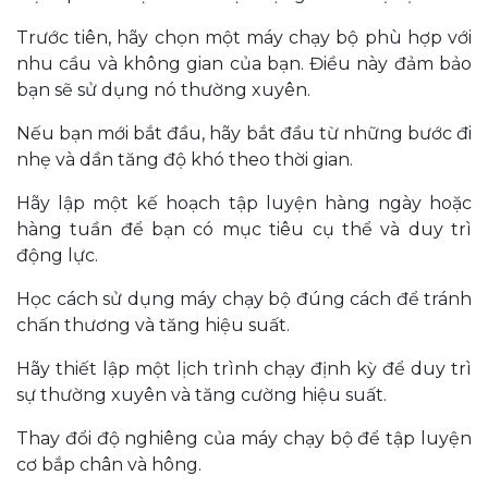
Trước tiên, hãy chọn một máy chạy bộ phù hợp với
nhu cầu và không gian của bạn. Điều này đảm bảo
bạn sẽ sử dụng nó thường xuyên.
Nếu bạn mới bắt đầu, hãy bắt đầu từ những bước đi
nhẹ và dần tăng độ khó theo thời gian.
Hãy lập một kế hoạch tập luyện hàng ngày hoặc
hàng tuần để bạn có mục tiêu cụ thể và duy trì
động lực.
Học cách sử dụng máy chạy bộ đúng cách để tránh
chấn thương và tăng hiệu suất.
Hãy thiết lập một lịch trình chạy định kỳ để duy trì
sự thường xuyên và tăng cường hiệu suất.
Thay đổi độ nghiêng của máy chạy bộ để tập luyện
cơ bắp chân và hông.