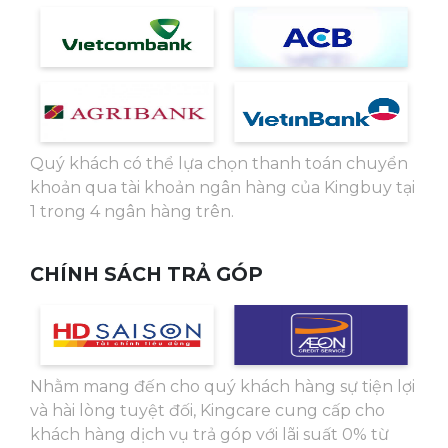
Quý khách có thể lựa chọn thanh toán chuyển
khoản qua tài khoản ngân hàng của Kingbuy tại
1 trong 4 ngân hàng trên.
CHÍNH SÁCH TRẢ GÓP
Nhằm mang đến cho quý khách hàng sự tiện lợi
và hài lòng tuyệt đối, Kingcare cung cấp cho
khách hàng dịch vụ trả góp với lãi suất 0% từ