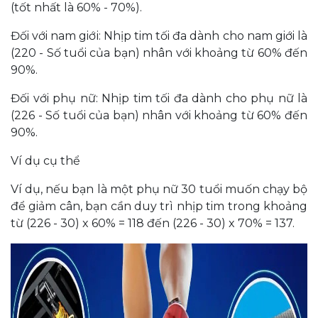
(tốt nhất là 60% - 70%).
Đối với nam giới: Nhịp tim tối đa dành cho nam giới là
(220 - Số tuổi của bạn) nhân với khoảng từ 60% đến
90%.
Đối với phụ nữ: Nhịp tim tối đa dành cho phụ nữ là
(226 - Số tuổi của bạn) nhân với khoảng từ 60% đến
90%.
Ví dụ cụ thể
Ví dụ, nếu bạn là một phụ nữ 30 tuổi muốn chạy bộ
để giảm cân, bạn cần duy trì nhịp tim trong khoảng
từ (226 - 30) x 60% = 118 đến (226 - 30) x 70% = 137.