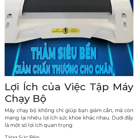
Lợi Ích của Việc Tập Máy
Chạy Bộ
Máy chạy bộ không chỉ giúp bạn giảm cân, mà còn
mang lại nhiều lợi ích sức khỏe khác nhau. Dưới đây
là một số lợi ích quan trọng:
Tăng Sức Bền