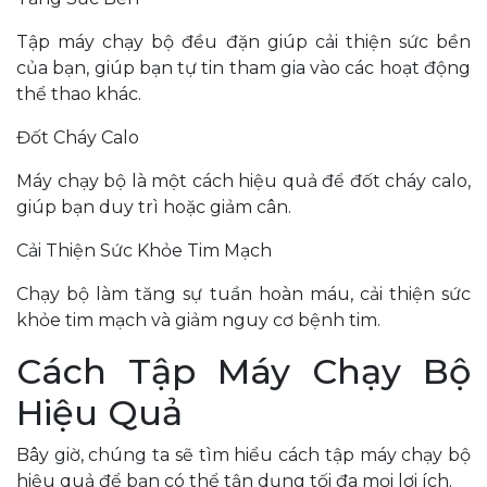
Tập máy chạy bộ đều đặn giúp cải thiện sức bền
của bạn, giúp bạn tự tin tham gia vào các hoạt động
thể thao khác.
Đốt Cháy Calo
Máy chạy bộ là một cách hiệu quả để đốt cháy calo,
giúp bạn duy trì hoặc giảm cân.
Cải Thiện Sức Khỏe Tim Mạch
Chạy bộ làm tăng sự tuần hoàn máu, cải thiện sức
khỏe tim mạch và giảm nguy cơ bệnh tim.
Cách Tập Máy Chạy Bộ
Hiệu Quả
Bây giờ, chúng ta sẽ tìm hiểu cách tập máy chạy bộ
hiệu quả để bạn có thể tận dụng tối đa mọi lợi ích.