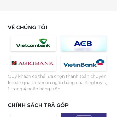
VỀ CHÚNG TÔI
Quý khách có thể lựa chọn thanh toán chuyển
khoản qua tài khoản ngân hàng của Kingbuy tại
1 trong 4 ngân hàng trên.
CHÍNH SÁCH TRẢ GÓP