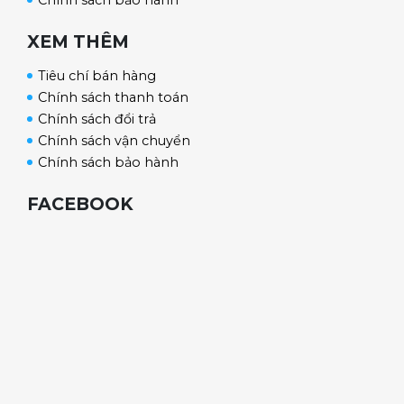
Chính sách bảo hành
XEM THÊM
Tiêu chí bán hàng
Chính sách thanh toán
Chính sách đổi trả
Chính sách vận chuyển
Chính sách bảo hành
FACEBOOK