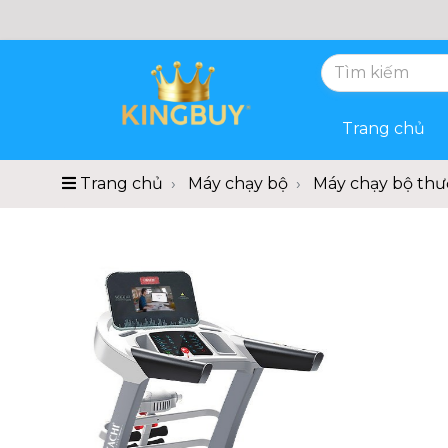
Trang chủ
Trang chủ
Máy chạy bộ
Máy chạy bộ thư