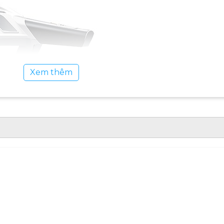
Xem thêm