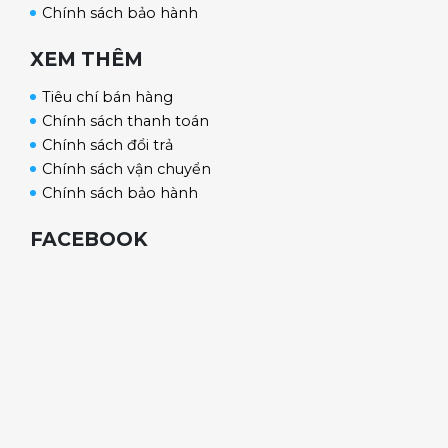
Chính sách bảo hành
XEM THÊM
Tiêu chí bán hàng
Chính sách thanh toán
Chính sách đổi trả
Chính sách vận chuyển
Chính sách bảo hành
FACEBOOK