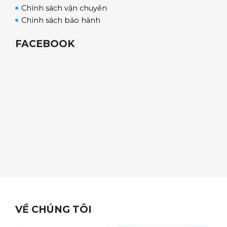
Chính sách vận chuyển
Chính sách bảo hành
FACEBOOK
VỀ CHÚNG TÔI