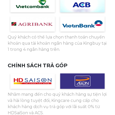
Quý khách có thể lựa chọn thanh toán chuyển
khoản qua tài khoản ngân hàng của Kingbuy tại
1 trong 4 ngân hàng trên.
CHÍNH SÁCH TRẢ GÓP
Nhằm mang đến cho quý khách hàng sự tiện lợi
và hài lòng tuyệt đối, Kingcare cung cấp cho
khách hàng dịch vụ trả góp với lãi suất 0% từ
HDSaiSon và ACS.