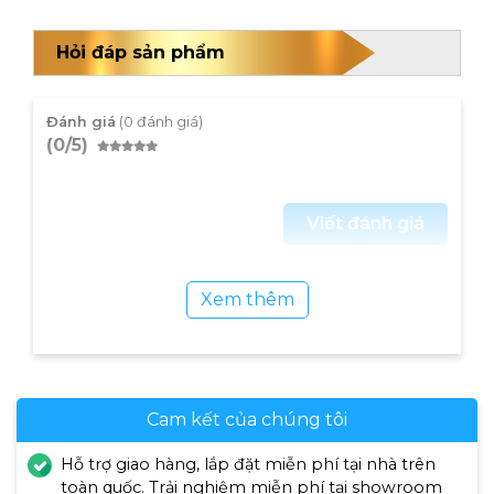
Hỏi đáp sản phẩm
Đánh giá
(0 đánh giá)
(0/5)
Viết đánh giá
Xem thêm
Cam kết của chúng tôi
Hỗ trợ giao hàng, lắp đặt miễn phí tại nhà trên
toàn quốc. Trải nghiệm miễn phí tại showroom