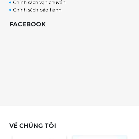
Chính sách vận chuyển
Chính sách bảo hành
FACEBOOK
VỀ CHÚNG TÔI